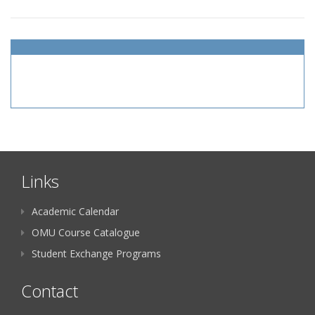
Links
Academic Calendar
OMU Course Catalogue
Student Exchange Programs
Contact